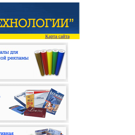
Карта сайта