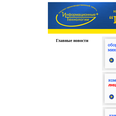
Главные новости